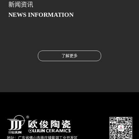
新闻资讯
NEWS INFORMATION
了解更多
地址：广东省佛山市南庄镇紫洞工业开发区