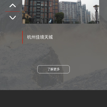
河北省秦皇岛金碧花园
了解更多