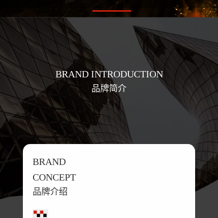
BRAND INTRODUCTION
品牌简介
BRAND
CONCEPT
品牌介绍