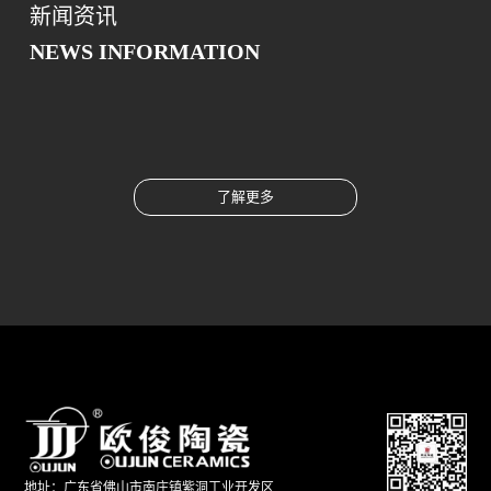
新闻资讯
NEWS INFORMATION
了解更多
地址：广东省佛山市南庄镇紫洞工业开发区