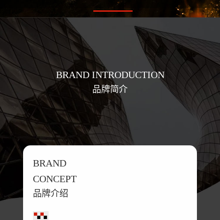
BRAND INTRODUCTION
品牌简介
BRAND
CONCEPT
品牌介绍