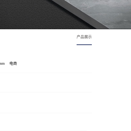
产品展示
0mm
电商