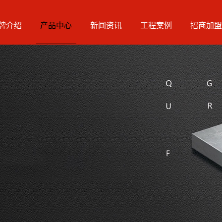
牌介绍
产品中心
新闻资讯
工程案例
招商加