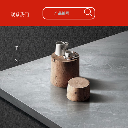
盟
联系我们