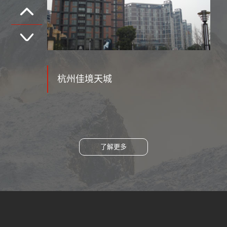
河北省秦皇岛金碧花园
了解更多