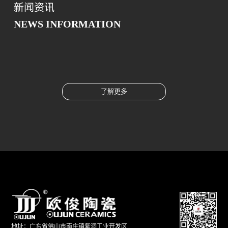
新闻资讯
NEWS INFORMATION
了解更多
地址：广东省佛山市南庄镇紫洞工业开发区