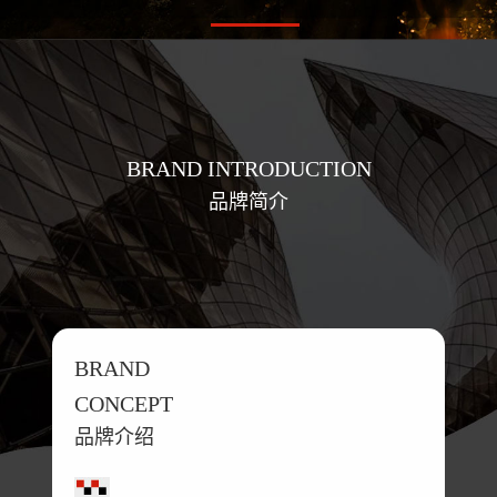
BRAND INTRODUCTION
品牌简介
BRAND
CONCEPT
品牌介绍