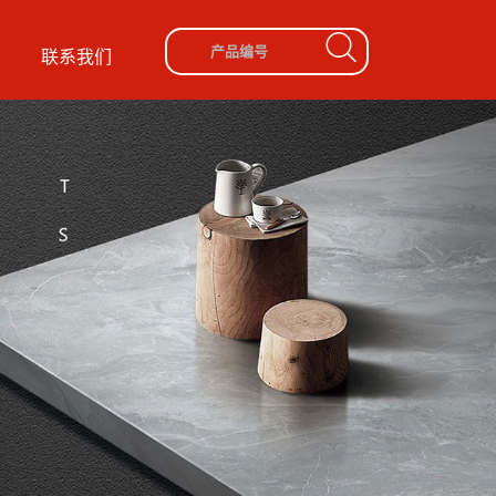
盟
联系我们