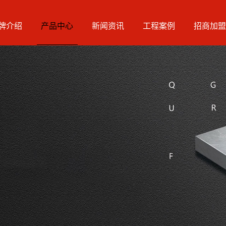
牌介绍
产品中心
新闻资讯
工程案例
招商加