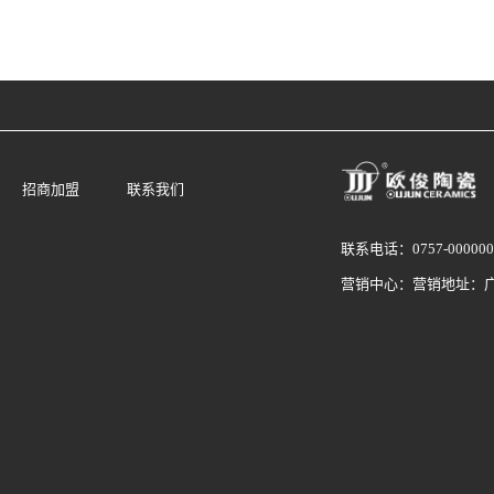
招商加盟
联系我们
联系电话：0757-000000
营销中心：营销地址：