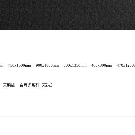
mm
750x1500mm
900x1800mm
800x1350mm
400x800mm
470x120
天鹅绒
白月光系列（亮光）