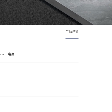
产品详情
0mm
电商