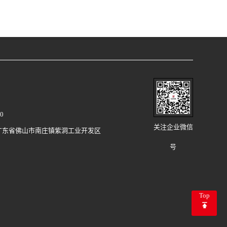
0
关注企业微信
广东省佛山市南庄镇紫洞工业开发区
号
Top